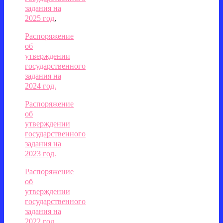
задания на
2025 год
,
Распоряжение
об
утверждении
государственного
задания на
2024 год.
Распоряжение
об
утверждении
государственного
задания на
2023 год.
Распоряжение
об
утверждении
государственного
задания на
2022 год.