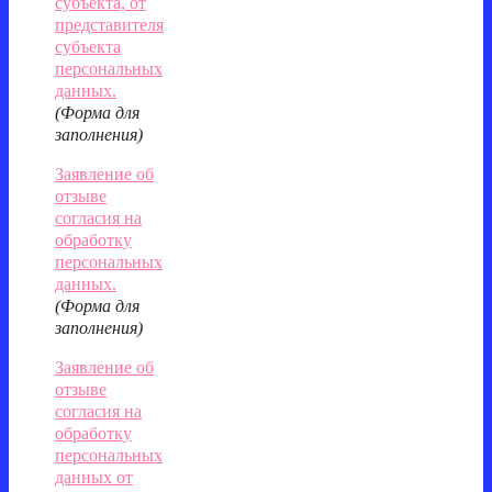
субъекта, от
представителя
субъекта
персональных
данных.
(Форма для
заполнения)
Заявление об
отзыве
согласия на
обработку
персональных
данных.
(Форма для
заполнения)
Заявление об
отзыве
согласия на
обработку
персональных
данных от