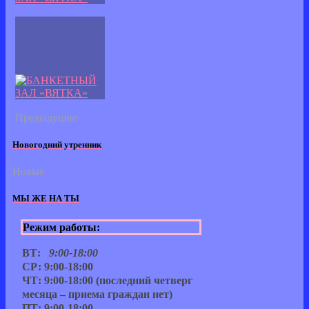
Предыдущие
Новогодний утренник
Новые
МЫ ЖЕ НА ТЫ
Режим работы:
ВТ:
9:00-18:00
СР: 9:00-18:00
ЧТ: 9:00-18:00 (последний четверг
месяца – приема граждан нет)
ПТ: 9:00-18:00