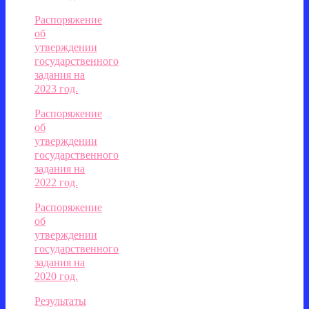
Распоряжение
об
утверждении
государственного
задания на
2023 год.
Распоряжение
об
утверждении
государственного
задания на
2022 год.
Распоряжение
об
утверждении
государственного
задания на
2020 год.
Результаты